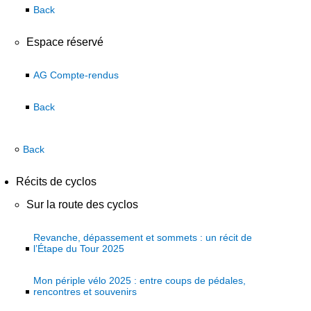
Back
Espace réservé
AG Compte-rendus
Back
Back
Récits de cyclos
Sur la route des cyclos
Revanche, dépassement et sommets : un récit de
l’Étape du Tour 2025
Mon périple vélo 2025 : entre coups de pédales,
rencontres et souvenirs