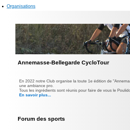
Organisations
Annemasse-Bellegarde CycloTour
En 2022 notre Club organise la toute 1e édition de "Annema
une ambiance pro.
Tous les ingrédients sont réunis pour faire de vous le Poulido
En savoir plus...
Forum des sports