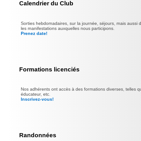
Calendrier du Club
Sorties hebdomadaires, sur la journée, séjours, mais aussi 
les manifestations auxquelles nous participons.
Prenez date!
Formations licenciés
Nos adhérents ont accès à des formations diverses, telles qu
éducateur, etc.
Inscrivez-vous!
Randonnées