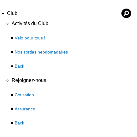
Club
Activités du Club
Vélo pour tous !
Nos sorties hebdomadaires
Back
Rejoignez-nous
Cotisation
Assurance
Back