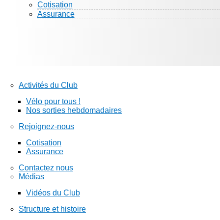
Cotisation
Assurance
Activités du Club
Vélo pour tous !
Nos sorties hebdomadaires
Rejoignez-nous
Cotisation
Assurance
Contactez nous
Médias
Vidéos du Club
Structure et histoire