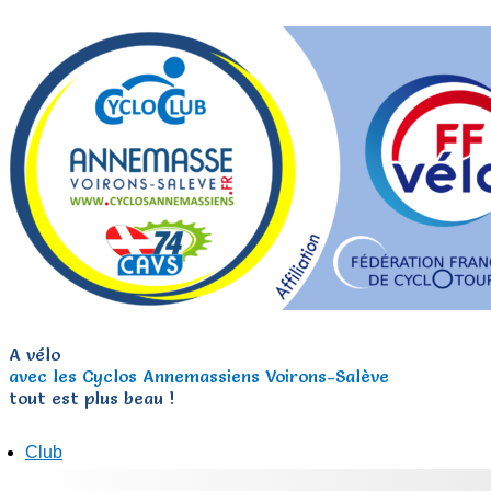
A vélo
avec les Cyclos Annemassiens Voirons-Salève
tout est plus beau !
Club