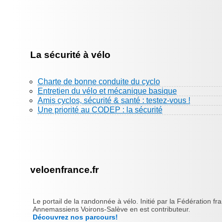
La sécurité à vélo
Charte de bonne conduite du cyclo
Entretien du vélo et mécanique basique
Amis cyclos, sécurité & santé : testez-vous !
Une priorité au CODEP : la sécurité
veloenfrance.fr
Le portail de la randonnée à vélo. Initié par la Fédération fr
Annemassiens Voirons-Salève en est contributeur.
Découvrez nos parcours!