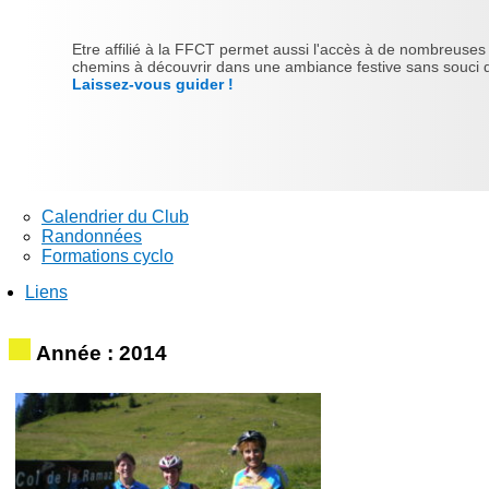
Etre affilié à la FFCT permet aussi l'accès à de nombreuses ra
chemins à découvrir dans une ambiance festive sans souci d'
Laissez-vous guider !
Calendrier du Club
Randonnées
Formations cyclo
Liens
Année : 2014