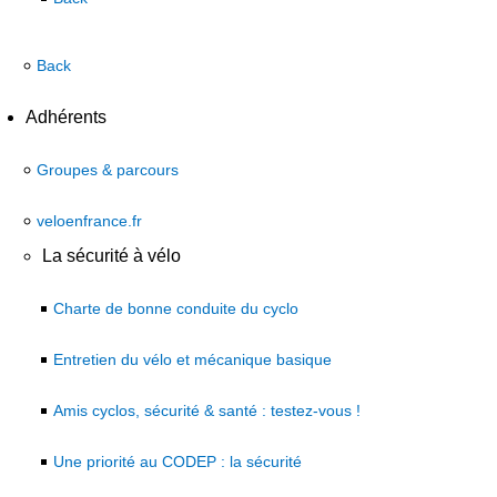
Back
Adhérents
Groupes & parcours
veloenfrance.fr
La sécurité à vélo
Charte de bonne conduite du cyclo
Entretien du vélo et mécanique basique
Amis cyclos, sécurité & santé : testez-vous !
Une priorité au CODEP : la sécurité