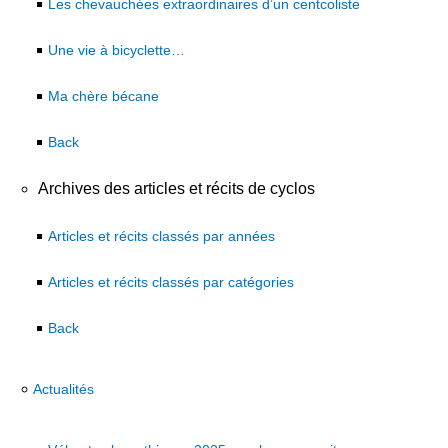
Les chevauchées extraordinaires d’un centcoliste
Une vie à bicyclette…
Ma chère bécane
Back
Archives des articles et récits de cyclos
Articles et récits classés par années
Articles et récits classés par catégories
Back
Actualités