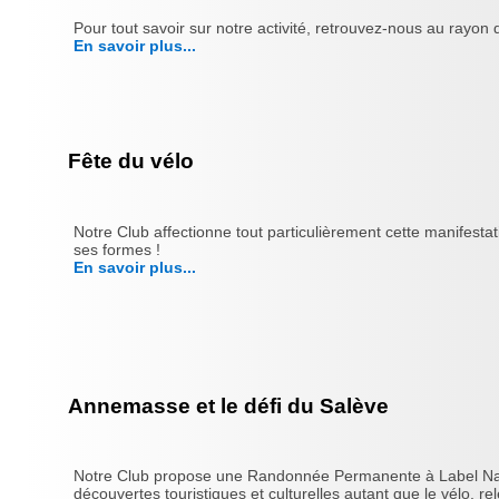
Pour tout savoir sur notre activité, retrouvez-nous au rayo
En savoir plus...
Fête du vélo
Notre Club affectionne tout particulièrement cette manifesta
ses formes !
En savoir plus...
Annemasse et le défi du Salève
Notre Club propose une Randonnée Permanente à Label Nationa
découvertes touristiques et culturelles autant que le vélo, rele