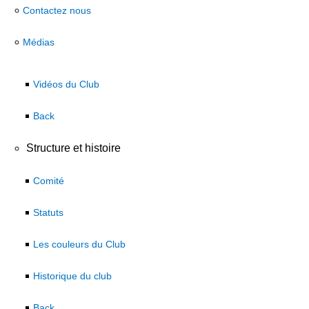
Contactez nous
Médias
Vidéos du Club
Back
Structure et histoire
Comité
Statuts
Les couleurs du Club
Historique du club
Back