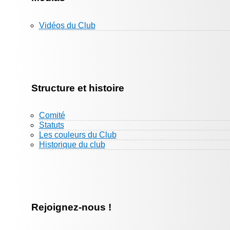
Vidéos du Club
Structure et histoire
Comité
Statuts
Les couleurs du Club
Historique du club
Rejoignez-nous !