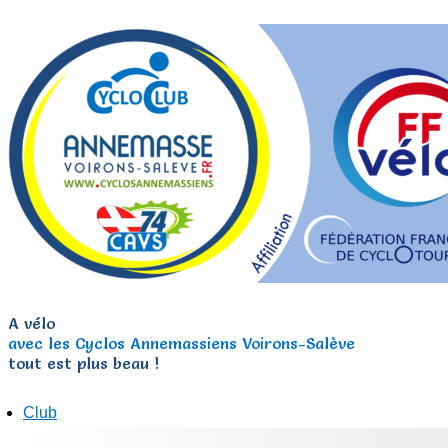
A vélo
avec les Cyclos Annemassiens Voirons-Salève
tout est plus beau !
Club