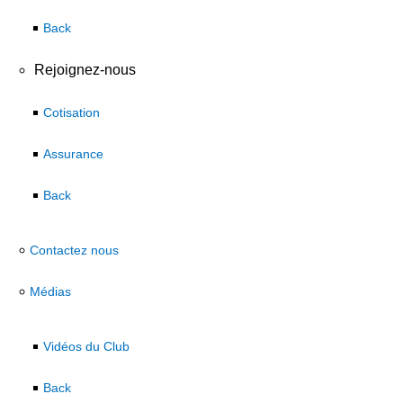
Back
Rejoignez-nous
Cotisation
Assurance
Back
Contactez nous
Médias
Vidéos du Club
Back