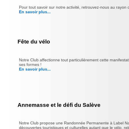
Pour tout savoir sur notre activité, retrouvez-nous au rayo
En savoir plus...
Fête du vélo
Notre Club affectionne tout particulièrement cette manifesta
ses formes !
En savoir plus...
Annemasse et le défi du Salève
Notre Club propose une Randonnée Permanente à Label Nationa
découvertes touristiques et culturelles autant que le vélo, rele