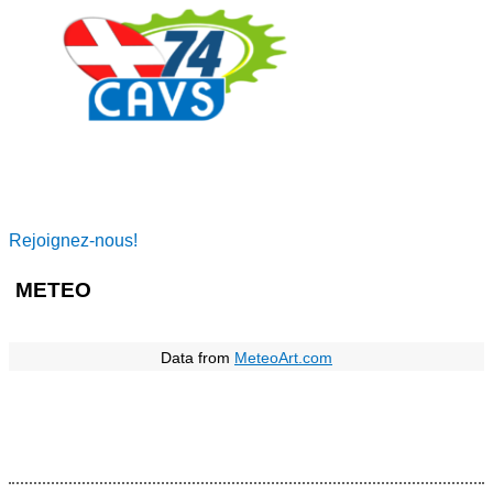
Rejoignez-nous!
METEO
Data from
MeteoArt.com