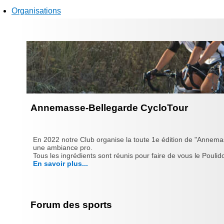
Organisations
Annemasse-Bellegarde CycloTour
En 2022 notre Club organise la toute 1e édition de "Annema
une ambiance pro.
Tous les ingrédients sont réunis pour faire de vous le Poulido
En savoir plus...
Forum des sports