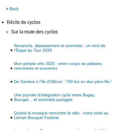
Back
Récits de cyclos
Sur la route des cyclos
Revanche, dépassement et sommets : un récit de
l’Étape du Tour 2025
Mon périple vélo 2025 : entre coups de pédales,
rencontres et souvenirs
De Genève à l’île d’Oléron : 730 km en duo père-fils !
Une journée d’intégration cyclo entre Bugey,
Bourget… et sommets partagés
Quand la musique rencontre le vélo : notre virée au
Léman Bouquet Festival