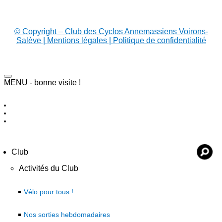
© Copyright – Club des Cyclos Annemassiens Voirons-
Salève | Mentions légales | Politique de confidentialité
MENU - bonne visite !
Club
Activités du Club
Vélo pour tous !
Nos sorties hebdomadaires