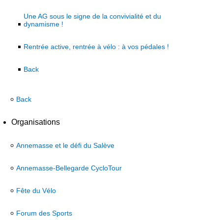
Une AG sous le signe de la convivialité et du
dynamisme !
Rentrée active, rentrée à vélo : à vos pédales !
Back
Back
Organisations
Annemasse et le défi du Salève
Annemasse-Bellegarde CycloTour
Fête du Vélo
Forum des Sports