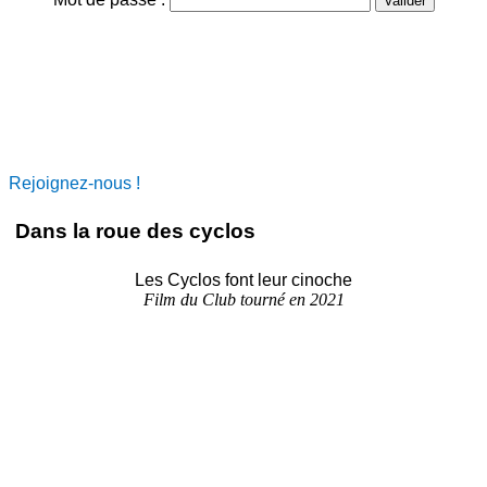
Rejoignez-nous !
Dans la roue des cyclos
Les Cyclos font leur cinoche
Film du Club tourné en 2021