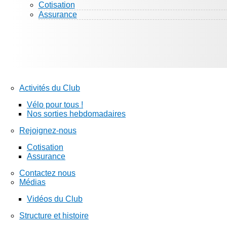
Cotisation
Assurance
Activités du Club
Vélo pour tous !
Nos sorties hebdomadaires
Rejoignez-nous
Cotisation
Assurance
Contactez nous
Médias
Vidéos du Club
Structure et histoire