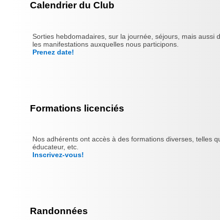
Calendrier du Club
Sorties hebdomadaires, sur la journée, séjours, mais aussi 
les manifestations auxquelles nous participons.
Prenez date!
Formations licenciés
Nos adhérents ont accès à des formations diverses, telles qu
éducateur, etc.
Inscrivez-vous!
Randonnées