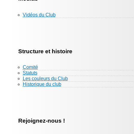
Vidéos du Club
Structure et histoire
Comité
Statuts
Les couleurs du Club
Historique du club
Rejoignez-nous !