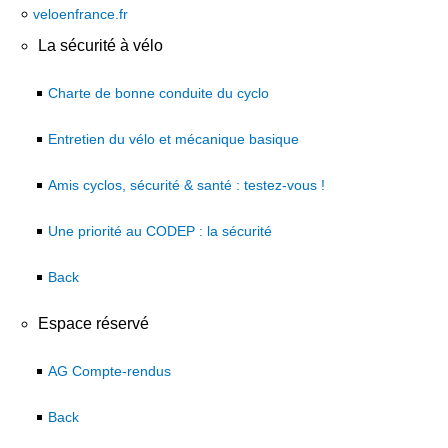
veloenfrance.fr
La sécurité à vélo
Charte de bonne conduite du cyclo
Entretien du vélo et mécanique basique
Amis cyclos, sécurité & santé : testez-vous !
Une priorité au CODEP : la sécurité
Back
Espace réservé
AG Compte-rendus
Back