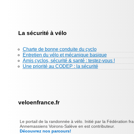
La sécurité à vélo
Charte de bonne conduite du cyclo
Entretien du vélo et mécanique basique
Amis cyclos, sécurité & santé : testez-vous !
Une priorité au CODEP : la sécurité
veloenfrance.fr
Le portail de la randonnée à vélo. Initié par la Fédération fr
Annemassiens Voirons-Salève en est contributeur.
Découvrez nos parcours!