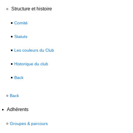
Structure et histoire
Comité
Statuts
Les couleurs du Club
Historique du club
Back
Back
Adhérents
Groupes & parcours