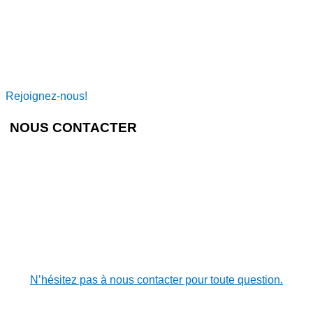
Rejoignez-nous!
NOUS CONTACTER
N’hésitez pas à nous contacter pour toute question.