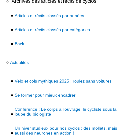
Archives des articles et récits de cyclos
Articles et récits classés par années
Articles et récits classés par catégories
Back
Actualités
Vélo et cols mythiques 2025 : roulez sans voitures
Se former pour mieux encadrer
Conférence : Le corps à l’ouvrage, le cycliste sous la
loupe du biologiste
Un hiver studieux pour nos cyclos : des mollets, mais
aussi des neurones en action !