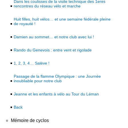
Dans les coulisses de la visite technique des 1eres
rencontres du réseau vélo et marche
Huit filles, huit vélos… et une semaine fédérale pleine
de royauté !
Damien au sommet… et notre club avec lui !
Rando du Genevois : entre vent et rigolade
1, 2, 3, 4… Salève !
Passage de la flamme Olympique : une Journée
inoubliable pour notre club
Jeanne et les enfants à vélo au Tour du Léman
Back
Mémoire de cyclos