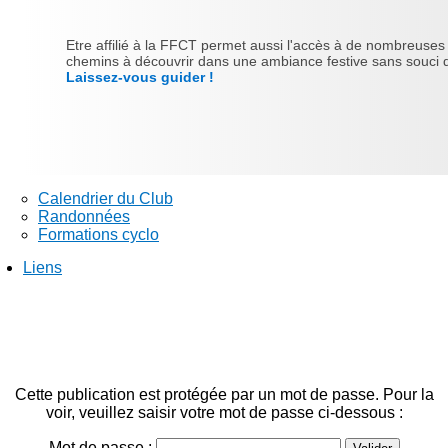
Etre affilié à la FFCT permet aussi l'accès à de nombreuses ra
chemins à découvrir dans une ambiance festive sans souci d'
Laissez-vous guider !
Calendrier du Club
Randonnées
Formations cyclo
Liens
Cette publication est protégée par un mot de passe. Pour la
voir, veuillez saisir votre mot de passe ci-dessous :
Mot de passe :