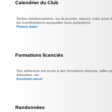
Calendrier du Club
Sorties hebdomadaires, sur la journée, séjours, mais aussi 
les manifestations auxquelles nous participons.
Prenez date!
Formations licenciés
Nos adhérents ont accès à des formations diverses, telles qu
éducateur, etc.
Inscrivez-vous!
Randonnées