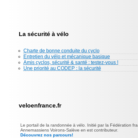
La sécurité à vélo
Charte de bonne conduite du cyclo
Entretien du vélo et mécanique basique
Amis cyclos, sécurité & santé : testez-vous !
Une priorité au CODEP : la sécurité
veloenfrance.fr
Le portail de la randonnée à vélo. Initié par la Fédération fr
Annemassiens Voirons-Salève en est contributeur.
Découvrez nos parcours!