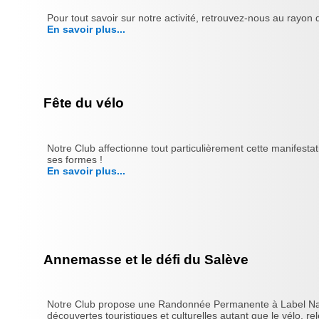
Pour tout savoir sur notre activité, retrouvez-nous au rayo
En savoir plus...
Fête du vélo
Notre Club affectionne tout particulièrement cette manifesta
ses formes !
En savoir plus...
Annemasse et le défi du Salève
Notre Club propose une Randonnée Permanente à Label Nationa
découvertes touristiques et culturelles autant que le vélo, rele