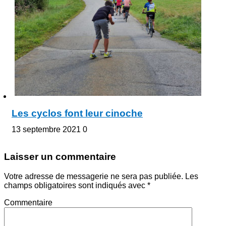
Les cyclos font leur cinoche
13 septembre 2021
0
Laisser un commentaire
Votre adresse de messagerie ne sera pas publiée.
Les
champs obligatoires sont indiqués avec
*
Commentaire