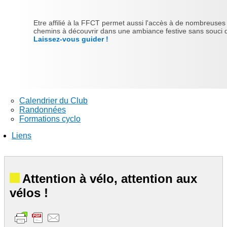
Etre affilié à la FFCT permet aussi l'accès à de nombreuses ra
chemins à découvrir dans une ambiance festive sans souci d'
Laissez-vous guider !
Calendrier du Club
Randonnées
Formations cyclo
Liens
Attention à vélo, attention aux
vélos !