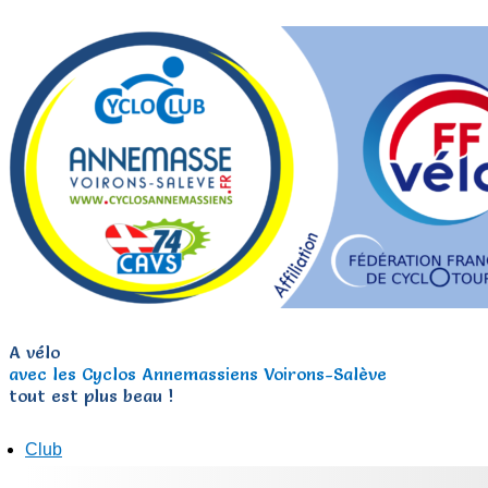
A vélo
avec les Cyclos Annemassiens Voirons-Salève
tout est plus beau !
Club