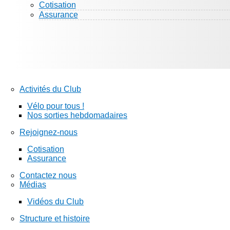
Cotisation
Assurance
Activités du Club
Vélo pour tous !
Nos sorties hebdomadaires
Rejoignez-nous
Cotisation
Assurance
Contactez nous
Médias
Vidéos du Club
Structure et histoire