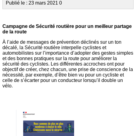
Publié le : 23 mars 2021
0
Campagne de Sécurité routière pour un meilleur partage
de la route
À l’aide de messages de prévention déclinés sur un ton
décalé, la Sécurité routière interpelle cyclistes et
automobilistes sur l’importance d’adopter des gestes simples
et des bonnes pratiques sur la route pour améliorer la
sécurité des cyclistes. Les différentes accroches ont pour
objectif de créer, chez chacun, une prise de conscience de la
nécessité, par exemple, d’être bien vu pour un cycliste et
celle de s’écarter pour un conducteur lorsqu’il double un
vélo.