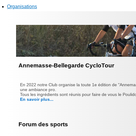
Organisations
Annemasse-Bellegarde CycloTour
En 2022 notre Club organise la toute 1e édition de "Annema
une ambiance pro.
Tous les ingrédients sont réunis pour faire de vous le Poulido
En savoir plus...
Forum des sports