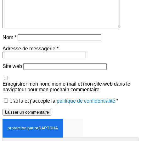
Nom
*
Adresse de messagerie
*
Site web
Enregistrer mon nom, mon e-mail et mon site web dans le
navigateur pour mon prochain commentaire.
J’ai lu et j’accepte la
politique de confidentialité
*