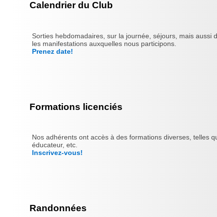
Calendrier du Club
Sorties hebdomadaires, sur la journée, séjours, mais aussi 
les manifestations auxquelles nous participons.
Prenez date!
Formations licenciés
Nos adhérents ont accès à des formations diverses, telles qu
éducateur, etc.
Inscrivez-vous!
Randonnées