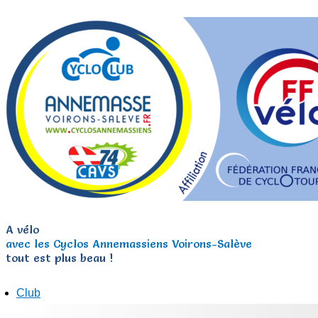
A vélo
avec les Cyclos Annemassiens Voirons-Salève
tout est plus beau !
Club