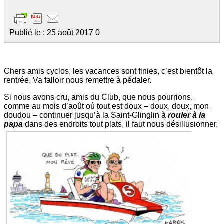
Publié le : 25 août 2017
0
Chers amis cyclos, les vacances sont finies, c’est bientôt la
rentrée. Va falloir nous remettre à pédaler.
Si nous avons cru, amis du Club, que nous pourrions,
comme au mois d’août où tout est doux – doux, doux, mon
doudou – continuer jusqu’à la Saint-Glinglin à
rouler à la
papa
dans des endroits tout plats, il faut nous désillusionner.