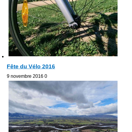
Fête du Vélo 2016
9 novembre 2016
0