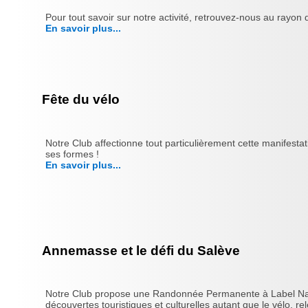
Pour tout savoir sur notre activité, retrouvez-nous au rayo
En savoir plus...
Fête du vélo
Notre Club affectionne tout particulièrement cette manifesta
ses formes !
En savoir plus...
Annemasse et le défi du Salève
Notre Club propose une Randonnée Permanente à Label Nationa
découvertes touristiques et culturelles autant que le vélo, rele