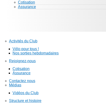
Cotisation
Assurance
Activités du Club
Vélo pour tous !
Nos sorties hebdomadaires
Rejoignez-nous
Cotisation
Assurance
Contactez nous
Médias
Vidéos du Club
Structure et histoire