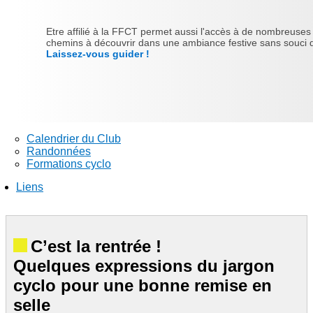
Etre affilié à la FFCT permet aussi l'accès à de nombreuses ra
chemins à découvrir dans une ambiance festive sans souci d'
Laissez-vous guider !
Calendrier du Club
Randonnées
Formations cyclo
Liens
C’est la rentrée !
Quelques expressions du jargon
cyclo pour une bonne remise en
selle