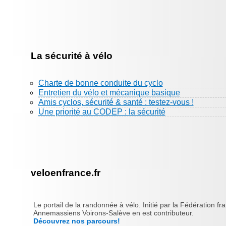
La sécurité à vélo
Charte de bonne conduite du cyclo
Entretien du vélo et mécanique basique
Amis cyclos, sécurité & santé : testez-vous !
Une priorité au CODEP : la sécurité
veloenfrance.fr
Le portail de la randonnée à vélo. Initié par la Fédération fr
Annemassiens Voirons-Salève en est contributeur.
Découvrez nos parcours!