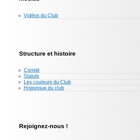
Vidéos du Club
Structure et histoire
Comité
Statuts
Les couleurs du Club
Historique du club
Rejoignez-nous !