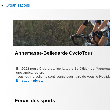
Organisations
Annemasse-Bellegarde CycloTour
En 2022 notre Club organise la toute 1e édition de "Annema
une ambiance pro.
Tous les ingrédients sont réunis pour faire de vous le Poulido
En savoir plus...
Forum des sports