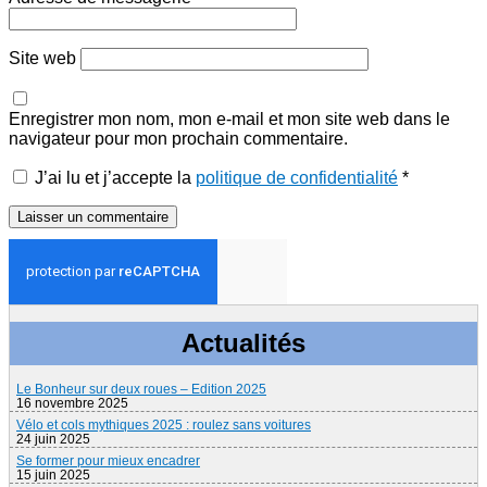
Site web
Enregistrer mon nom, mon e-mail et mon site web dans le
navigateur pour mon prochain commentaire.
J’ai lu et j’accepte la
politique de confidentialité
*
Actualités
Le Bonheur sur deux roues – Edition 2025
16 novembre 2025
Vélo et cols mythiques 2025 : roulez sans voitures
24 juin 2025
Se former pour mieux encadrer
15 juin 2025