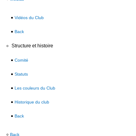
Vidéos du Club
Back
Structure et histoire
Comité
Statuts
Les couleurs du Club
Historique du club
Back
Back