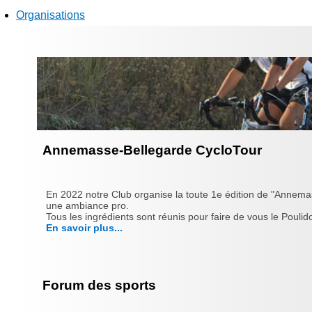
Organisations
Annemasse-Bellegarde CycloTour
En 2022 notre Club organise la toute 1e édition de "Annema
une ambiance pro.
Tous les ingrédients sont réunis pour faire de vous le Poulido
En savoir plus...
Forum des sports