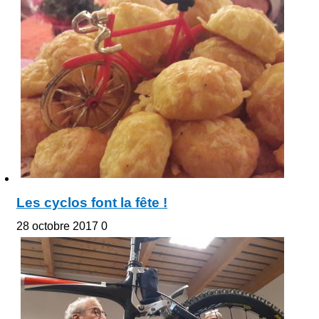
Les cyclos font la fête !
28 octobre 2017
0