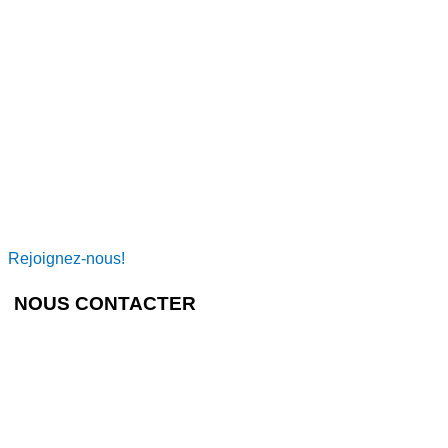
Rejoignez-nous!
NOUS CONTACTER