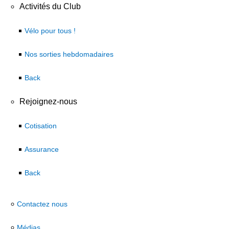
Activités du Club
Vélo pour tous !
Nos sorties hebdomadaires
Back
Rejoignez-nous
Cotisation
Assurance
Back
Contactez nous
Médias