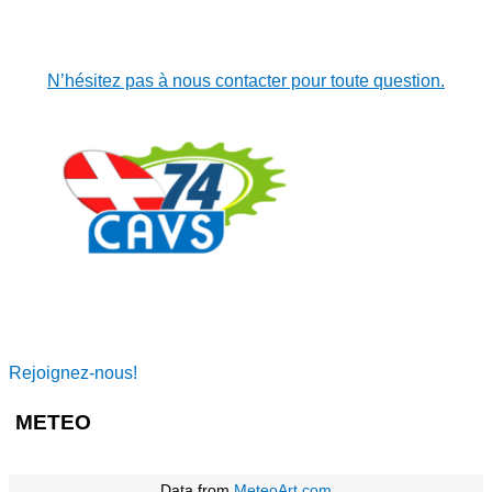
N’hésitez pas à nous contacter pour toute question.
Rejoignez-nous!
METEO
Data from
MeteoArt.com