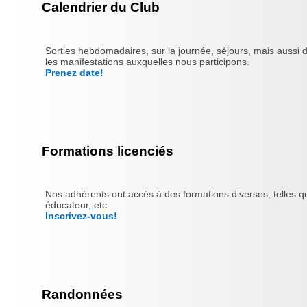
Calendrier du Club
Sorties hebdomadaires, sur la journée, séjours, mais aussi 
les manifestations auxquelles nous participons.
Prenez date!
Formations licenciés
Nos adhérents ont accès à des formations diverses, telles qu
éducateur, etc.
Inscrivez-vous!
Randonnées