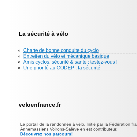
La sécurité à vélo
Charte de bonne conduite du cyclo
Entretien du vélo et mécanique basique
Amis cyclos, sécurité & santé : testez-vous !
Une priorité au CODEP : la sécurité
veloenfrance.fr
Le portail de la randonnée à vélo. Initié par la Fédération fr
Annemassiens Voirons-Salève en est contributeur.
Découvrez nos parcours!