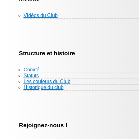
Vidéos du Club
Structure et histoire
Comité
Statuts
Les couleurs du Club
Historique du club
Rejoignez-nous !