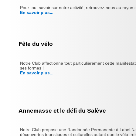
Pour tout savoir sur notre activité, retrouvez-nous au rayo
En savoir plus...
Fête du vélo
Notre Club affectionne tout particulièrement cette manifesta
ses formes !
En savoir plus...
Annemasse et le défi du Salève
Notre Club propose une Randonnée Permanente à Label Nationa
découvertes touristiques et culturelles autant que le vélo, rele