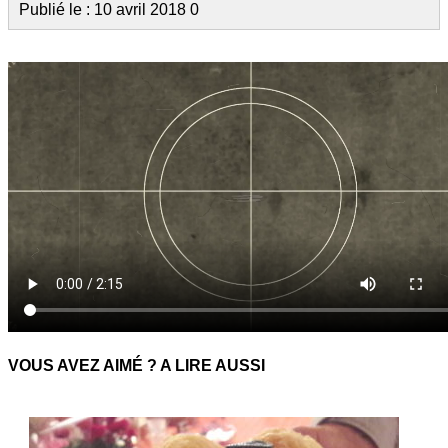
Publié le : 10 avril 2018
0
VOUS AVEZ AIMÉ ? A LIRE AUSSI