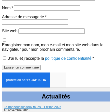
Nom
*
Adresse de messagerie
*
Site web
Enregistrer mon nom, mon e-mail et mon site web dans le
navigateur pour mon prochain commentaire.
J’ai lu et j’accepte la
politique de confidentialité
*
Actualités
Le Bonheur sur deux roues – Edition 2025
16 novembre 2025