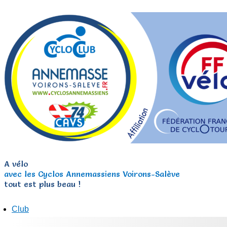
A vélo
avec les Cyclos Annemassiens Voirons-Salève
tout est plus beau !
Club