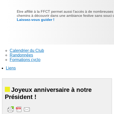
Etre affilié à la FFCT permet aussi l'accès à de nombreuses ra
chemins à découvrir dans une ambiance festive sans souci d'
Laissez-vous guider !
Calendrier du Club
Randonnées
Formations cyclo
Liens
Joyeux anniversaire à notre
Président !