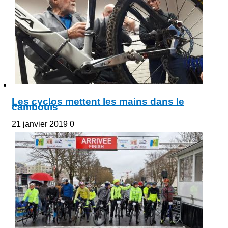
Les cyclos mettent les mains dans le
cambouis
21 janvier 2019
0