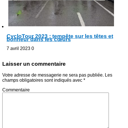
CycloTour 2023 : tempête sur les têtes et
bonheur dans les cœurs
7 avril 2023
0
Laisser un commentaire
Votre adresse de messagerie ne sera pas publiée.
Les
champs obligatoires sont indiqués avec
*
Commentaire