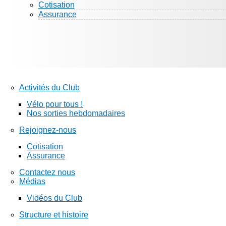
Cotisation
Assurance
Activités du Club
Vélo pour tous !
Nos sorties hebdomadaires
Rejoignez-nous
Cotisation
Assurance
Contactez nous
Médias
Vidéos du Club
Structure et histoire