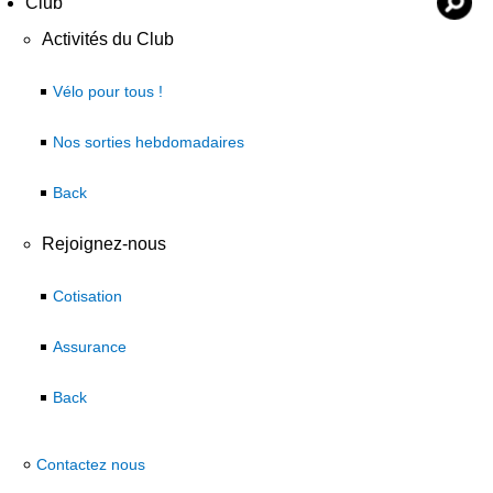
Club
Activités du Club
Vélo pour tous !
Nos sorties hebdomadaires
Back
Rejoignez-nous
Cotisation
Assurance
Back
Contactez nous