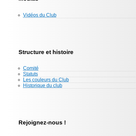
Vidéos du Club
Structure et histoire
Comité
Statuts
Les couleurs du Club
Historique du club
Rejoignez-nous !