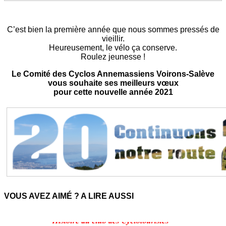
C’est bien la première année que nous sommes pressés de
vieillir.
Heureusement, le vélo ça conserve.
Roulez jeunesse !
Le Comité des Cyclos Annemassiens Voirons-Salève
vous souhaite ses meilleurs vœux
pour cette nouvelle année 2021
VOUS AVEZ AIMÉ ? A LIRE AUSSI