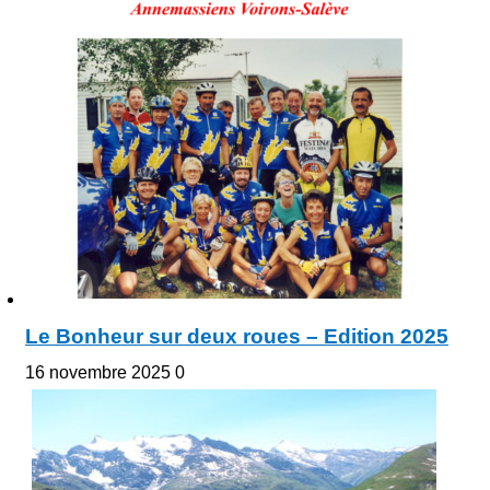
Le Bonheur sur deux roues – Edition 2025
16 novembre 2025
0