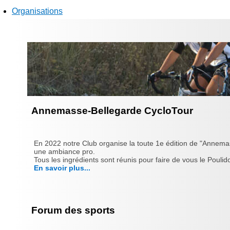
Organisations
Annemasse-Bellegarde CycloTour
En 2022 notre Club organise la toute 1e édition de "Annema
une ambiance pro.
Tous les ingrédients sont réunis pour faire de vous le Poulido
En savoir plus...
Forum des sports