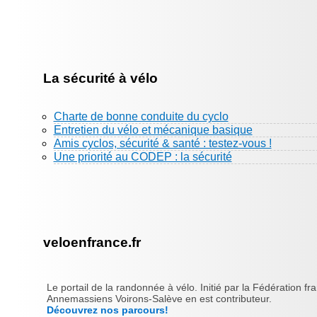
La sécurité à vélo
Charte de bonne conduite du cyclo
Entretien du vélo et mécanique basique
Amis cyclos, sécurité & santé : testez-vous !
Une priorité au CODEP : la sécurité
veloenfrance.fr
Le portail de la randonnée à vélo. Initié par la Fédération fr
Annemassiens Voirons-Salève en est contributeur.
Découvrez nos parcours!