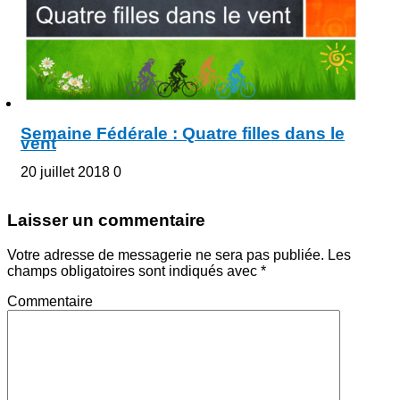
Semaine Fédérale : Quatre filles dans le
vent
20 juillet 2018
0
Laisser un commentaire
Votre adresse de messagerie ne sera pas publiée.
Les
champs obligatoires sont indiqués avec
*
Commentaire