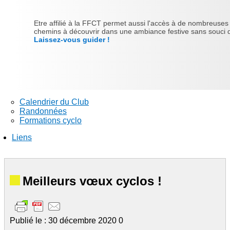
Etre affilié à la FFCT permet aussi l'accès à de nombreuses ra
chemins à découvrir dans une ambiance festive sans souci d'
Laissez-vous guider !
Calendrier du Club
Randonnées
Formations cyclo
Liens
Meilleurs vœux cyclos !
Publié le : 30 décembre 2020
0