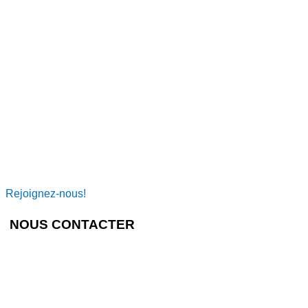
Rejoignez-nous!
NOUS CONTACTER