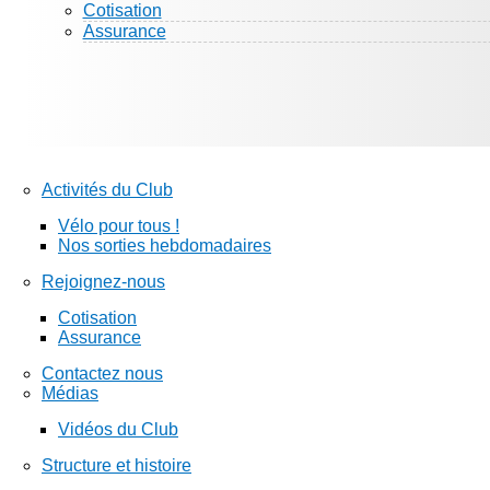
Cotisation
Assurance
Activités du Club
Vélo pour tous !
Nos sorties hebdomadaires
Rejoignez-nous
Cotisation
Assurance
Contactez nous
Médias
Vidéos du Club
Structure et histoire