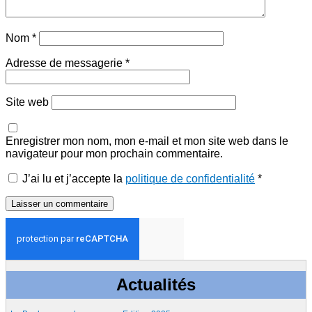
Nom
*
Adresse de messagerie
*
Site web
Enregistrer mon nom, mon e-mail et mon site web dans le
navigateur pour mon prochain commentaire.
J’ai lu et j’accepte la
politique de confidentialité
*
Actualités