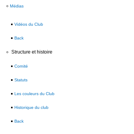
Médias
Vidéos du Club
Back
Structure et histoire
Comité
Statuts
Les couleurs du Club
Historique du club
Back