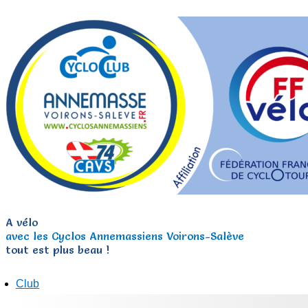
A vélo
avec les Cyclos Annemassiens Voirons-Salève
tout est plus beau !
Club