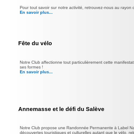
Pour tout savoir sur notre activité, retrouvez-nous au rayo
En savoir plus...
Fête du vélo
Notre Club affectionne tout particulièrement cette manifesta
ses formes !
En savoir plus...
Annemasse et le défi du Salève
Notre Club propose une Randonnée Permanente à Label Nationa
découvertes touristiques et culturelles autant que le vélo, rele