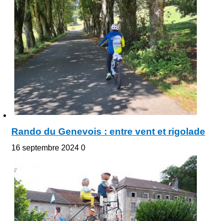
Rando du Genevois : entre vent et rigolade
16 septembre 2024
0