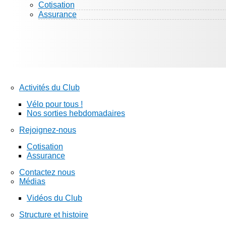
Cotisation
Assurance
Activités du Club
Vélo pour tous !
Nos sorties hebdomadaires
Rejoignez-nous
Cotisation
Assurance
Contactez nous
Médias
Vidéos du Club
Structure et histoire