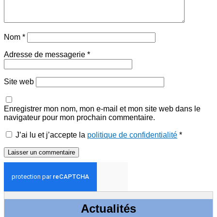
Nom
*
Adresse de messagerie
*
Site web
Enregistrer mon nom, mon e-mail et mon site web dans le
navigateur pour mon prochain commentaire.
J’ai lu et j’accepte la
politique de confidentialité
*
Actualités