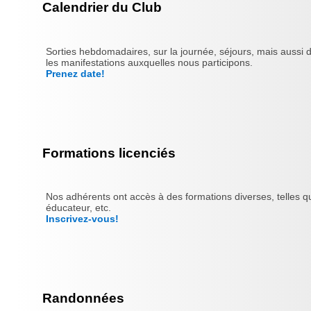
Calendrier du Club
Sorties hebdomadaires, sur la journée, séjours, mais aussi 
les manifestations auxquelles nous participons.
Prenez date!
Formations licenciés
Nos adhérents ont accès à des formations diverses, telles qu
éducateur, etc.
Inscrivez-vous!
Randonnées