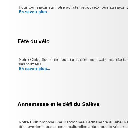
Pour tout savoir sur notre activité, retrouvez-nous au rayo
En savoir plus...
Fête du vélo
Notre Club affectionne tout particulièrement cette manifesta
ses formes !
En savoir plus...
Annemasse et le défi du Salève
Notre Club propose une Randonnée Permanente à Label Nationa
découvertes touristiques et culturelles autant que le vélo, rele