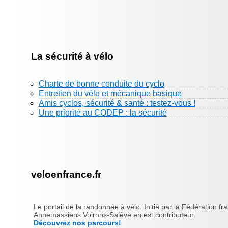
La sécurité à vélo
Charte de bonne conduite du cyclo
Entretien du vélo et mécanique basique
Amis cyclos, sécurité & santé : testez-vous !
Une priorité au CODEP : la sécurité
veloenfrance.fr
Le portail de la randonnée à vélo. Initié par la Fédération fr
Annemassiens Voirons-Salève en est contributeur.
Découvrez nos parcours!