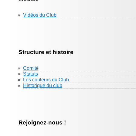
Vidéos du Club
Structure et histoire
Comité
Statuts
Les couleurs du Club
Historique du club
Rejoignez-nous !