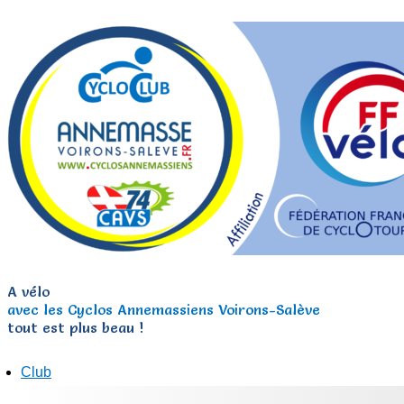
A vélo
avec les Cyclos Annemassiens Voirons-Salève
tout est plus beau !
Club