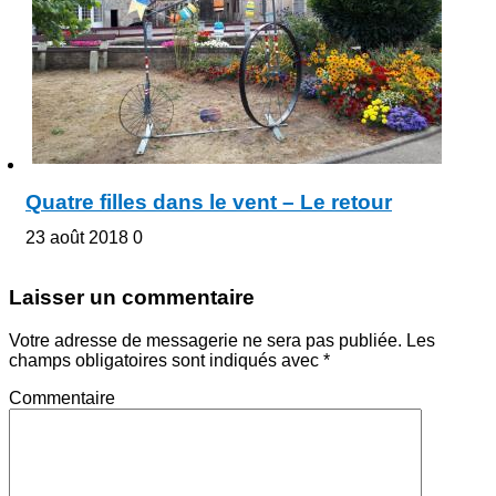
Quatre filles dans le vent – Le retour
23 août 2018
0
Laisser un commentaire
Votre adresse de messagerie ne sera pas publiée.
Les
champs obligatoires sont indiqués avec
*
Commentaire