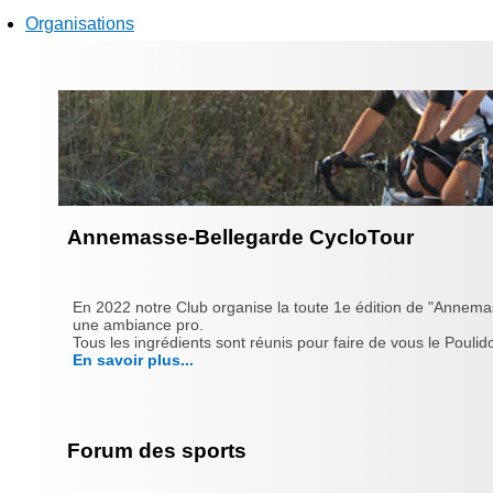
Organisations
Annemasse-Bellegarde CycloTour
En 2022 notre Club organise la toute 1e édition de "Annema
une ambiance pro.
Tous les ingrédients sont réunis pour faire de vous le Poulido
En savoir plus...
Forum des sports