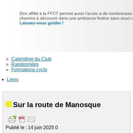
Etre affilié à la FFCT permet aussi l'accès à de nombreuses ra
chemins à découvrir dans une ambiance festive sans souci d'
Laissez-vous guider !
Calendrier du Club
Randonnées
Formations cyclo
Liens
Sur la route de Manosque
Publié le : 14 juin 2025
0