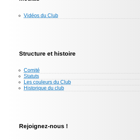
Vidéos du Club
Structure et histoire
Comité
Statuts
Les couleurs du Club
Historique du club
Rejoignez-nous !