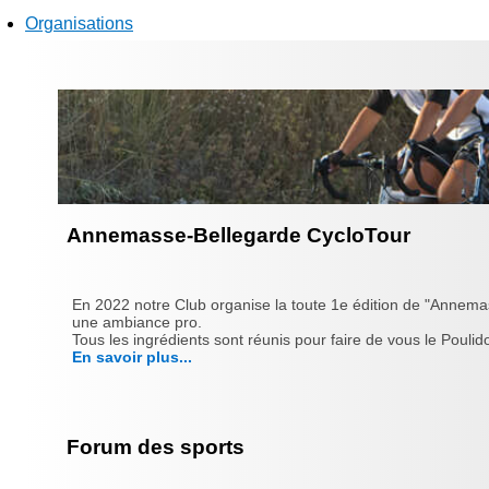
Organisations
Annemasse-Bellegarde CycloTour
En 2022 notre Club organise la toute 1e édition de "Annema
une ambiance pro.
Tous les ingrédients sont réunis pour faire de vous le Poulido
En savoir plus...
Forum des sports