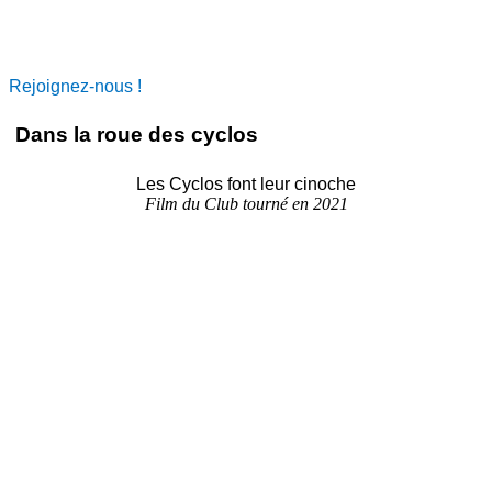
Rejoignez-nous !
Dans la roue des cyclos
Les Cyclos font leur cinoche
Film du Club tourné en 2021