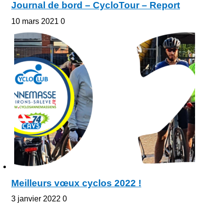
Journal de bord – CycloTour – Report
10 mars 2021
0
Meilleurs vœux cyclos 2022 !
3 janvier 2022
0