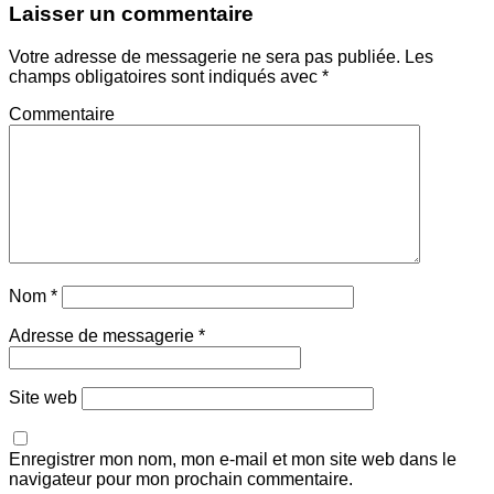
Laisser un commentaire
Votre adresse de messagerie ne sera pas publiée.
Les
champs obligatoires sont indiqués avec
*
Commentaire
Nom
*
Adresse de messagerie
*
Site web
Enregistrer mon nom, mon e-mail et mon site web dans le
navigateur pour mon prochain commentaire.