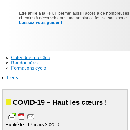
Etre affilié à la FFCT permet aussi l'accès à de nombreuses ra
chemins à découvrir dans une ambiance festive sans souci d'
Laissez-vous guider !
Calendrier du Club
Randonnées
Formations cyclo
Liens
COVID-19 – Haut les cœurs !
Publié le : 17 mars 2020
0