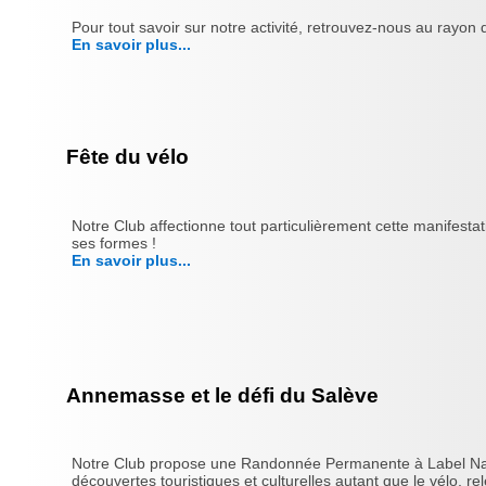
Pour tout savoir sur notre activité, retrouvez-nous au rayo
En savoir plus...
Fête du vélo
Notre Club affectionne tout particulièrement cette manifesta
ses formes !
En savoir plus...
Annemasse et le défi du Salève
Notre Club propose une Randonnée Permanente à Label Nationa
découvertes touristiques et culturelles autant que le vélo, rele