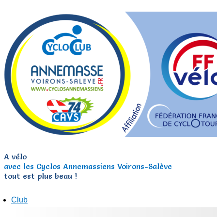
A vélo
avec les Cyclos Annemassiens Voirons-Salève
tout est plus beau !
Club