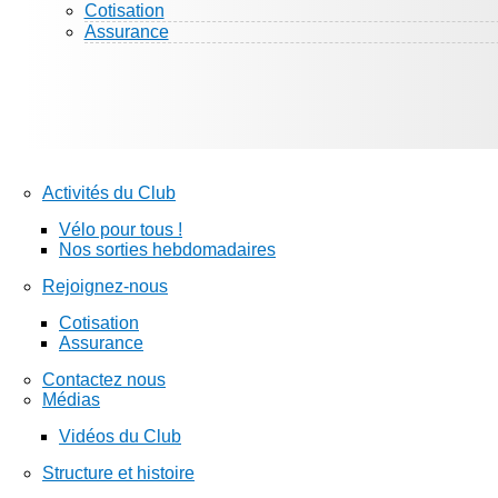
Cotisation
Assurance
Activités du Club
Vélo pour tous !
Nos sorties hebdomadaires
Rejoignez-nous
Cotisation
Assurance
Contactez nous
Médias
Vidéos du Club
Structure et histoire