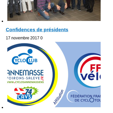
Confidences de présidents
17 novembre 2017
0