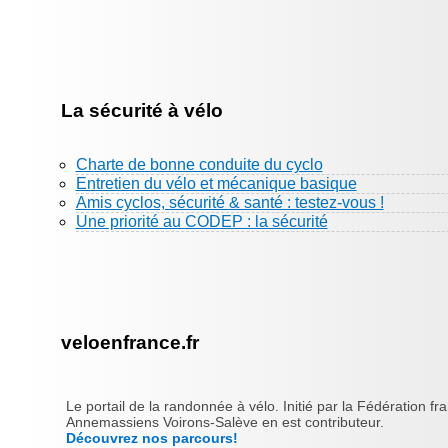
La sécurité à vélo
Charte de bonne conduite du cyclo
Entretien du vélo et mécanique basique
Amis cyclos, sécurité & santé : testez-vous !
Une priorité au CODEP : la sécurité
veloenfrance.fr
Le portail de la randonnée à vélo. Initié par la Fédération fr
Annemassiens Voirons-Salève en est contributeur.
Découvrez nos parcours!