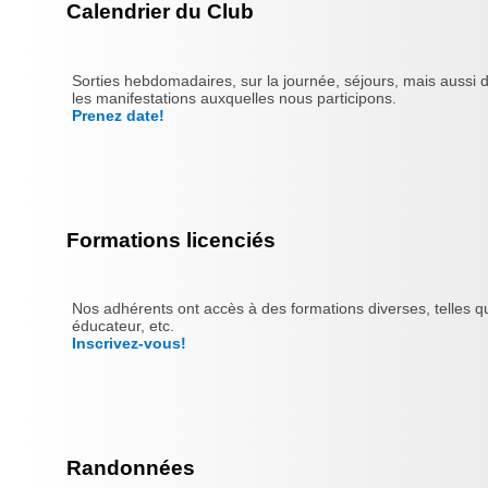
Calendrier du Club
Sorties hebdomadaires, sur la journée, séjours, mais aussi 
les manifestations auxquelles nous participons.
Prenez date!
Formations licenciés
Nos adhérents ont accès à des formations diverses, telles qu
éducateur, etc.
Inscrivez-vous!
Randonnées