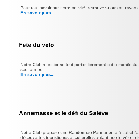
Pour tout savoir sur notre activité, retrouvez-nous au rayo
En savoir plus...
Fête du vélo
Notre Club affectionne tout particulièrement cette manifesta
ses formes !
En savoir plus...
Annemasse et le défi du Salève
Notre Club propose une Randonnée Permanente à Label Nationa
découvertes touristiques et culturelles autant que le vélo, rele