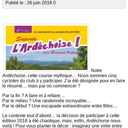
Publié le : 26 juin 2018
0
Notre
Ardéchoise
, cette course mythique… Nous sommes cinq
cyclotes du club à y participer. J’ai été désignée pour en faire
le résumé… mais par où commencer ?
Par la fin ? A faire et à refaire…
Par le milieu ? Une randonnée incroyable…
Par le début ? Une escapade extraordinaire entre filles…
Le contexte tout d’abord… la décision de participer à cette
édition 2018 a été chaotique, mais, enfin,
Ardéchoise
nous
voilà ! Pour vous planter le décor : imaginez une virée entre