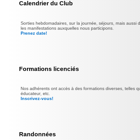
Calendrier du Club
Sorties hebdomadaires, sur la journée, séjours, mais aussi 
les manifestations auxquelles nous participons.
Prenez date!
Formations licenciés
Nos adhérents ont accès à des formations diverses, telles qu
éducateur, etc.
Inscrivez-vous!
Randonnées