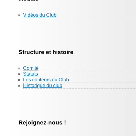
Vidéos du Club
Structure et histoire
Comité
Statuts
Les couleurs du Club
Historique du club
Rejoignez-nous !