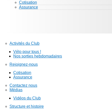
Cotisation
Assurance
Activités du Club
Vélo pour tous !
Nos sorties hebdomadaires
Rejoignez-nous
Cotisation
Assurance
Contactez nous
Médias
Vidéos du Club
Structure et histoire