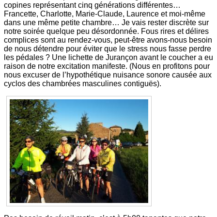
copines représentant cinq générations différentes…
Francette, Charlotte, Marie-Claude, Laurence et moi-même
dans une même petite chambre… Je vais rester discrète sur
notre soirée quelque peu désordonnée. Fous rires et délires
complices sont au rendez-vous, peut-être avons-nous besoin
de nous détendre pour éviter que le stress nous fasse perdre
les pédales ? Une lichette de Jurançon avant le coucher a eu
raison de notre excitation manifeste. (Nous en profitons pour
nous excuser de l’hypothétique nuisance sonore causée aux
cyclos des chambrées masculines contiguës).