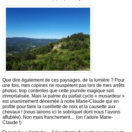
Que dire également de ces paysages, de la lumière ? Pour
une fois, mes copines ne rouspètent pas lors de mes arrêts
photos, trop contentes que cette journée magique soit
immortalisée. Mais la palme du parfait cyclo « musardeur »
est unanimement décernée à notre Marie-Claude qui en
profite pour faire la cueillette de noix et la causette aux
chevaux ! (nous tairons ici le sobriquet dont nous l’avons
affublée). Non mais franchement… (on t’adore Marie-
Claude !)