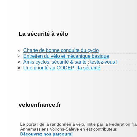
La sécurité à vélo
Charte de bonne conduite du cyclo
Entretien du vélo et mécanique basique
Amis cyclos, sécurité & santé : testez-vous !
Une priorité au CODEP : la sécurité
veloenfrance.fr
Le portail de la randonnée à vélo. Initié par la Fédération fr
Annemassiens Voirons-Salève en est contributeur.
Découvrez nos parcours!