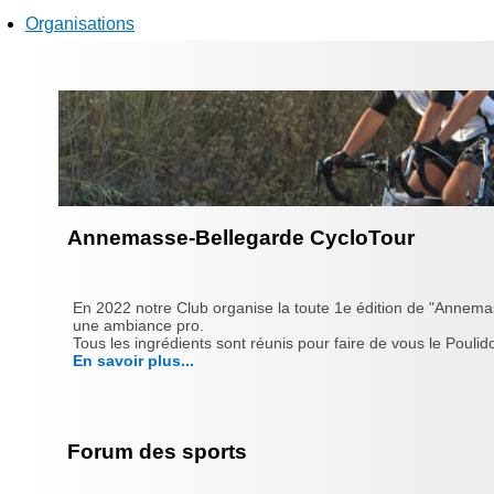
Organisations
Annemasse-Bellegarde CycloTour
En 2022 notre Club organise la toute 1e édition de "Annema
une ambiance pro.
Tous les ingrédients sont réunis pour faire de vous le Poulido
En savoir plus...
Forum des sports