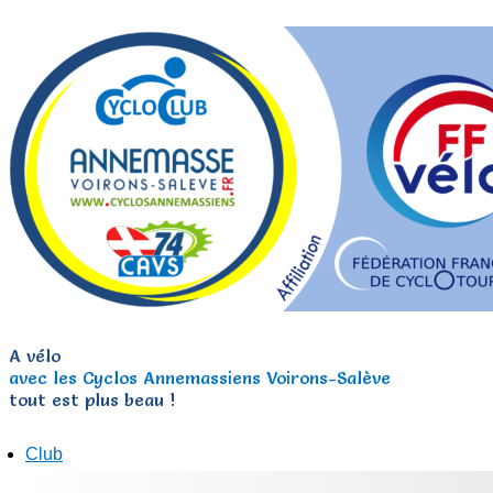
A vélo
avec les Cyclos Annemassiens Voirons-Salève
tout est plus beau !
Club