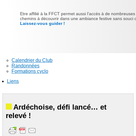
Etre affilié à la FFCT permet aussi l'accès à de nombreuses ra
chemins à découvrir dans une ambiance festive sans souci d'
Laissez-vous guider !
Calendrier du Club
Randonnées
Formations cyclo
Liens
Ardéchoise, défi lancé… et
relevé !